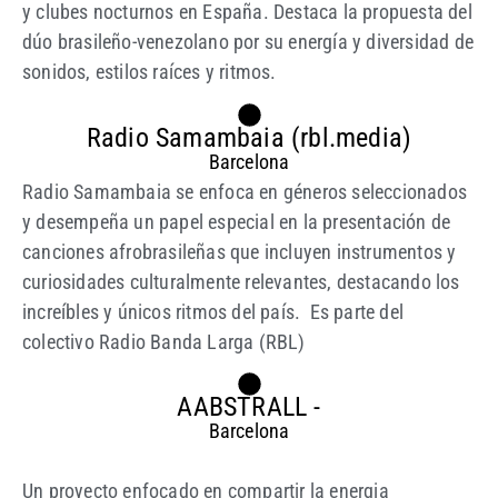
y clubes nocturnos en España. Destaca la propuesta del
dúo brasileño-venezolano por su energía y diversidad de
sonidos, estilos raíces y ritmos.
Radio Samambaia (rbl.media)
Barcelona
Radio Samambaia se enfoca en géneros seleccionados
y desempeña un papel especial en la presentación de
canciones afrobrasileñas que incluyen instrumentos y
curiosidades culturalmente relevantes, destacando los
increíbles y únicos ritmos del país. Es parte del
colectivo Radio Banda Larga (RBL)
AABSTRALL
-
Barcelona
Un proyecto enfocado en compartir la energia