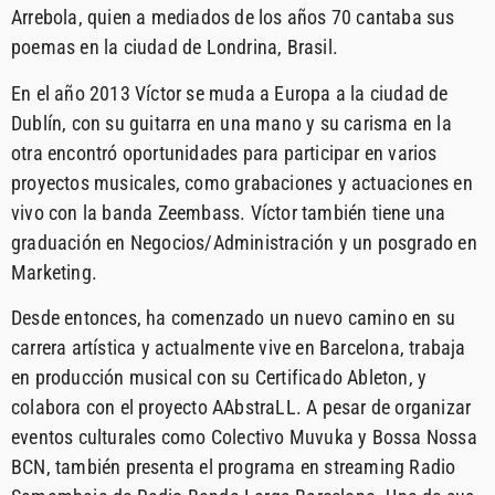
Arrebola, quien a mediados de los años 70 cantaba sus
poemas en la ciudad de Londrina, Brasil.
En el año 2013 Víctor se muda a Europa a la ciudad de
Dublín, con su guitarra en una mano y su carisma en la
otra encontró oportunidades para participar en varios
proyectos musicales, como grabaciones y actuaciones en
vivo con la banda Zeembass. Víctor también tiene una
graduación en Negocios/Administración y un posgrado en
Marketing.
Desde entonces, ha comenzado un nuevo camino en su
carrera artística y actualmente vive en Barcelona, trabaja
en producción musical con su Certificado Ableton, y
colabora con el proyecto AAbstraLL. A pesar de organizar
eventos culturales como Colectivo Muvuka y Bossa Nossa
BCN, también presenta el programa en streaming Radio