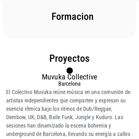
Formacion
Proyectos
Muvuka Collective
Barcelona
El Colectivo Muvuka reúne música en una comunión de
artistas independientes que comparten y expresan su
esencia rítmica bajo los ritmos de Dub/Reggae,
Dembow, UK, D&B, Baile Funk, Jungle y Kuduro. Las
sesiones han dinamizado la escena bohemia y
underground de Barcelona, llevando su energía a calles