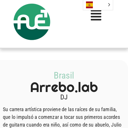
Brasil
Arrebo.lab
DJ
Su carrera artística proviene de las raíces de su familia,
que lo impulsó a comenzar a tocar sus primeros acordes
de guitarra cuando era niño, así como de su abuelo, Julio