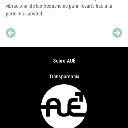
vibracional de las frequencias para llevarte hacia tu
parte más abstral.
Sobre AUÊ
Transparencia