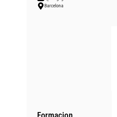
Barcelona
Formacion