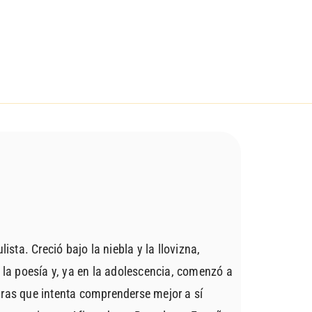
sta. Creció bajo la niebla y la llovizna,
la poesía y, ya en la adolescencia, comenzó a
abras que intenta comprenderse mejor a sí