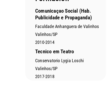
Comunicaçao Social (Hab.
Publicidade e Propaganda)
Faculdade Anhanguera de Valinhos
Valinhos/SP
2010-2014
Tecnico em Teatro
Conservatorio Lygia Loschi
Valinhos/SP
2017-2018