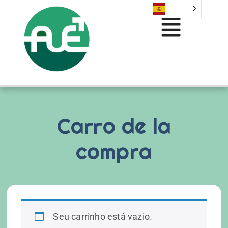
Carro de la
compra
Seu carrinho está vazio.