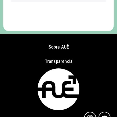
Retornar para a loja
Sobre AUÊ
Transparencia