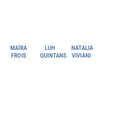
MAÍRA
LUH
NATALIA
FROIS
QUINTANS
VIVIANI