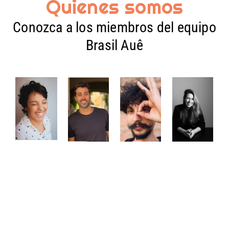
Quienes somos
Conozca a los miembros del equipo
Brasil Auê