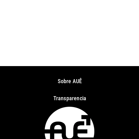
Sobre AUÊ
Transparencia