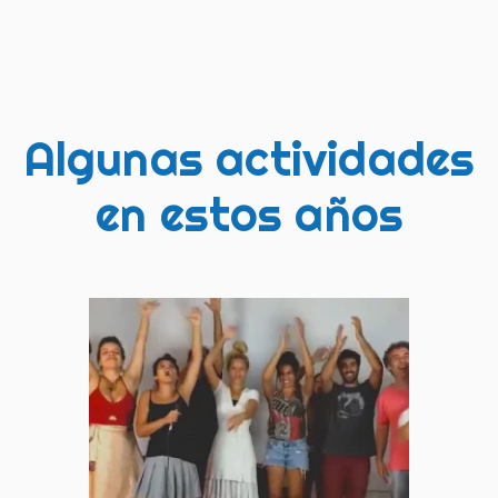
Algunas actividades
en estos años