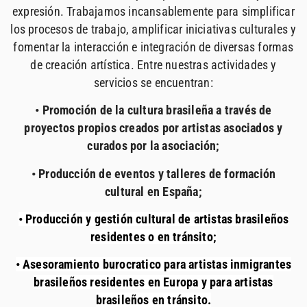
expresión. Trabajamos incansablemente para simplificar
los procesos de trabajo, amplificar iniciativas culturales y
fomentar la interacción e integración de diversas formas
de creación artística. Entre nuestras actividades y
servicios se encuentran:
• Promoción de la cultura brasileña a través de
proyectos propios creados por artistas asociados y
curados por la asociación;
• Producción de eventos y talleres de formación
cultural en España;
• Producción y gestión cultural de artistas brasileños
residentes o en tránsito;
• Asesoramiento burocratico para artistas inmigrantes
brasileños residentes en Europa y para artistas
brasileños en tránsito.