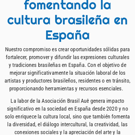
fomentando la
cultura brasileña en
España
Nuestro compromiso es crear oportunidades sólidas para
fortalecer, promover y difundir las expresiones culturales
y tradiciones brasileñas en España. Con el objetivo de
mejorar significativamente la situación laboral de los
artistas y productores brasileños, residentes o en tránsito,
proporcionando herramientas y recursos esenciales.
La labor de la Asociación Brasil Auê genera impacto
significativo en la sociedad en España desde 2020 y no
solo enriquece la cultura local, sino que también fomenta
la diversidad, el diálogo intercultural, la creatividad, las
conexiones sociales y la apreciación del arte y la