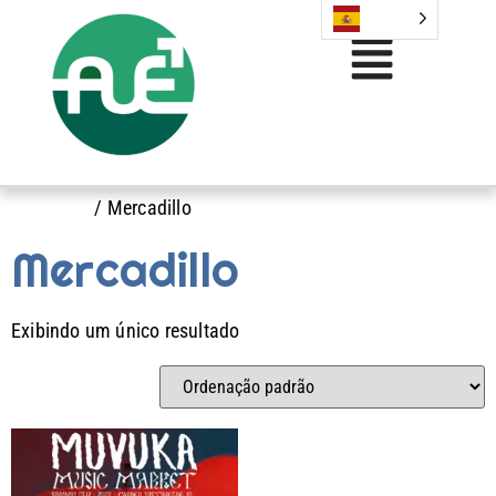
Início
/ Mercadillo
Mercadillo
Exibindo um único resultado