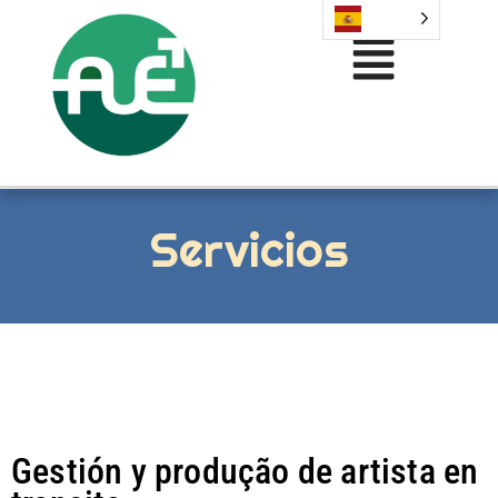
Servicios
Gestión y produção de artista en