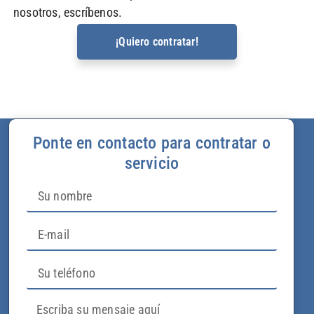
nosotros, escríbenos.
¡Quiero contratar!
Ponte en contacto para contratar o
servicio