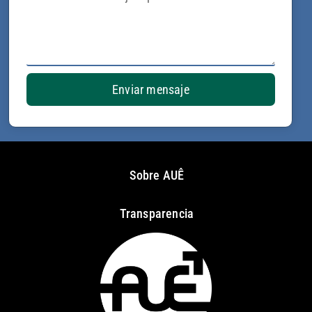
Enviar mensaje
Sobre AUÊ
Transparencia