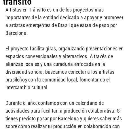
transito
Artistas en Tránsito es un de los proyectos mas
importantes de la entidad dedicado a apoyar y promover
a artistas emergentes de Brasil que estan de paso por
Barcelona.
El proyecto facilita giras, organizando presentaciones en
espacios convencionales y alternativos. A través de
alianzas locales y una curaduría enfocada en la
diversidad sonora, buscamos conectar a los artistas
brasileños con la comunidad local, fomentando el
intercambio cultural.
Durante el año, contamos con un calendario de
actividades para facilitar la producción colaborativa. Si
tienes previsto pasar por Barcelona y quieres saber más
sobre cómo realizar tu producción en colaboración con