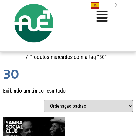
Início
/ Produtos marcados com a tag “30”
30
Exibindo um único resultado