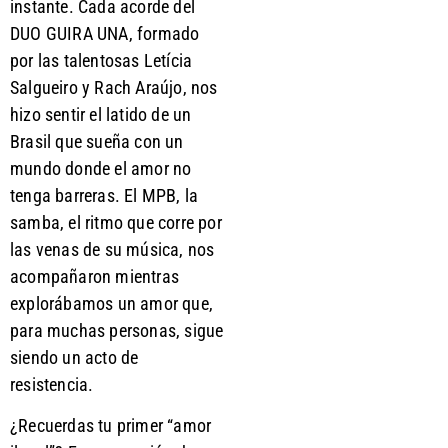
instante. Cada acorde del
DUO GUIRA UNA, formado
por las talentosas Letícia
Salgueiro y Rach Araújo, nos
hizo sentir el latido de un
Brasil que sueña con un
mundo donde el amor no
tenga barreras. El MPB, la
samba, el ritmo que corre por
las venas de su música, nos
acompañaron mientras
explorábamos un amor que,
para muchas personas, sigue
siendo un acto de
resistencia.
¿Recuerdas tu primer “amor