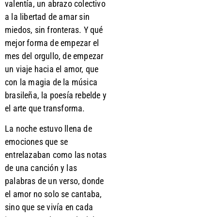
valentía, un abrazo colectivo
a la libertad de amar sin
miedos, sin fronteras. Y qué
mejor forma de empezar el
mes del orgullo, de empezar
un viaje hacia el amor, que
con la magia de la música
brasileña, la poesía rebelde y
el arte que transforma.
La noche estuvo llena de
emociones que se
entrelazaban como las notas
de una canción y las
palabras de un verso, donde
el amor no solo se cantaba,
sino que se vivía en cada