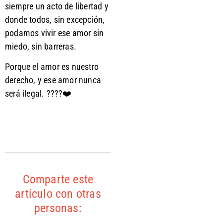
siempre un acto de libertad y
donde todos, sin excepción,
podamos vivir ese amor sin
miedo, sin barreras.
Porque el amor es nuestro
derecho, y ese amor nunca
será ilegal. ????❤️
Comparte este
artículo con otras
personas: