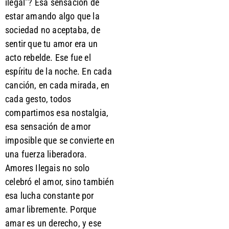
ilegal”? Esa sensación de
estar amando algo que la
sociedad no aceptaba, de
sentir que tu amor era un
acto rebelde. Ese fue el
espíritu de la noche. En cada
canción, en cada mirada, en
cada gesto, todos
compartimos esa nostalgia,
esa sensación de amor
imposible que se convierte en
una fuerza liberadora.
Amores Ilegais no solo
celebró el amor, sino también
esa lucha constante por
amar libremente. Porque
amar es un derecho, y ese