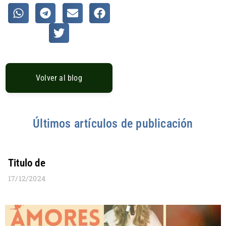
Volver al blog
Últimos artículos de publicación
Titulo de
17/12/2024