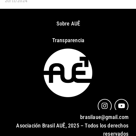
20/11/2024
Sobre AUÊ
Transparencia
brasilaue@gmail.com
Asociación Brasil AUÊ, 2025 – Todos los derechos
reservados