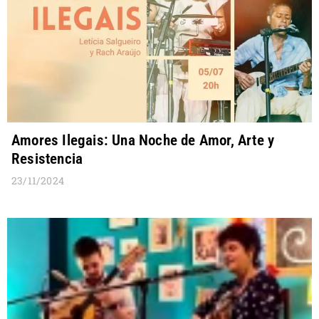
Amores Ilegais: Una Noche de Amor, Arte y
Resistencia
23/11/2024