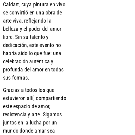
Caldart, cuya pintura en vivo
se convirtió en una obra de
arte viva, reflejando la
belleza y el poder del amor
libre. Sin su talento y
dedicación, este evento no
habría sido lo que fue: una
celebración auténtica y
profunda del amor en todas
sus formas.
Gracias a todos los que
estuvieron allí, compartiendo
este espacio de amor,
resistencia y arte. Sigamos
juntos en la lucha por un
mundo donde amar sea