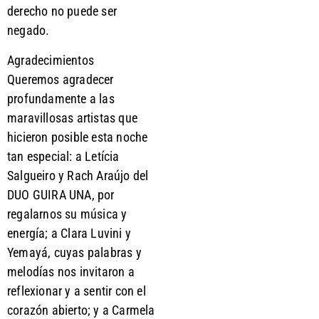
derecho no puede ser
negado.
Agradecimientos
Queremos agradecer
profundamente a las
maravillosas artistas que
hicieron posible esta noche
tan especial: a Letícia
Salgueiro y Rach Araújo del
DUO GUIRA UNA, por
regalarnos su música y
energía; a Clara Luvini y
Yemayá, cuyas palabras y
melodías nos invitaron a
reflexionar y a sentir con el
corazón abierto; y a Carmela