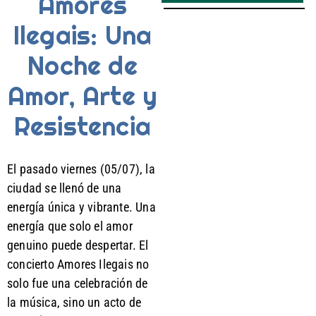
Amores
Ilegais: Una
Noche de
Amor, Arte y
Resistencia
El pasado viernes (05/07), la
ciudad se llenó de una
energía única y vibrante. Una
energía que solo el amor
genuino puede despertar. El
concierto Amores Ilegais no
solo fue una celebración de
la música, sino un acto de