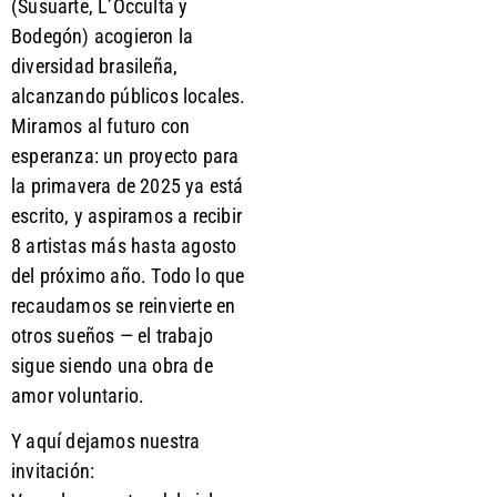
(Susuarte, L’Occulta y
Bodegón) acogieron la
diversidad brasileña,
alcanzando públicos locales.
Miramos al futuro con
esperanza: un proyecto para
la primavera de 2025 ya está
escrito, y aspiramos a recibir
8 artistas más hasta agosto
del próximo año. Todo lo que
recaudamos se reinvierte en
otros sueños — el trabajo
sigue siendo una obra de
amor voluntario.
Y aquí dejamos nuestra
invitación: