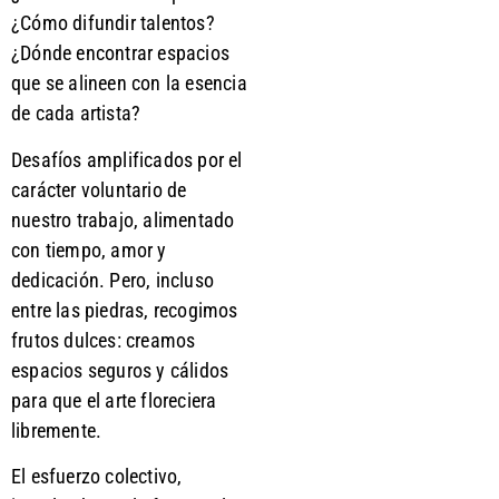
¿Cómo difundir talentos?
¿Dónde encontrar espacios
que se alineen con la esencia
de cada artista?
Desafíos amplificados por el
carácter voluntario de
nuestro trabajo, alimentado
con tiempo, amor y
dedicación. Pero, incluso
entre las piedras, recogimos
frutos dulces: creamos
espacios seguros y cálidos
para que el arte floreciera
libremente.
El esfuerzo colectivo,