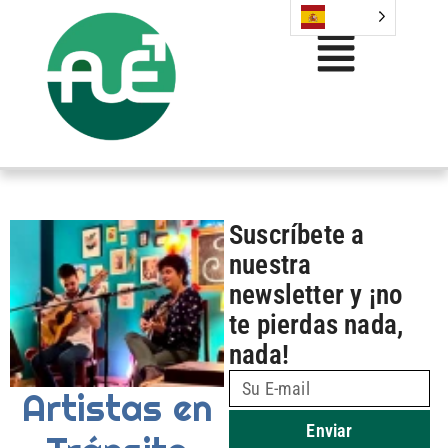
Suscríbete a
nuestra
newsletter y ¡no
te pierdas nada,
nada!
Artistas en
Enviar