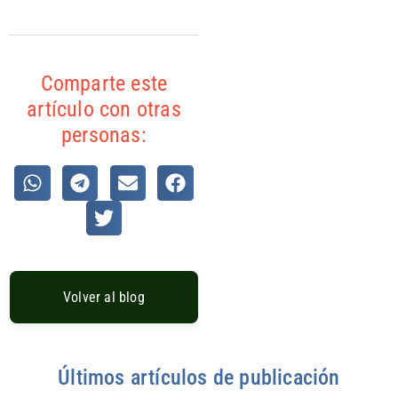
Comparte este
artículo con otras
personas:
Volver al blog
Últimos artículos de publicación