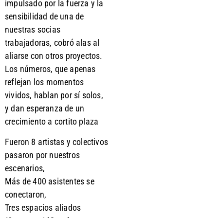
impulsado por la fuerza y la
sensibilidad de una de
nuestras socias
trabajadoras, cobró alas al
aliarse con otros proyectos.
Los números, que apenas
reflejan los momentos
vividos, hablan por sí solos,
y dan esperanza de un
crecimiento a cortito plaza
Fueron 8 artistas y colectivos
pasaron por nuestros
escenarios,
Más de 400 asistentes se
conectaron,
Tres espacios aliados