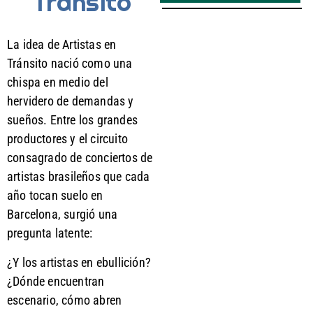
Tránsito
La idea de Artistas en
Tránsito nació como una
chispa en medio del
hervidero de demandas y
sueños. Entre los grandes
productores y el circuito
consagrado de conciertos de
artistas brasileños que cada
año tocan suelo en
Barcelona, surgió una
pregunta latente:
¿Y los artistas en ebullición?
¿Dónde encuentran
escenario, cómo abren