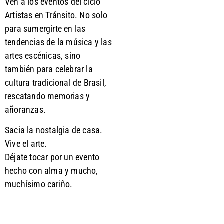
Ven a los eventos del ciclo
Artistas en Tránsito. No solo
para sumergirte en las
tendencias de la música y las
artes escénicas, sino
también para celebrar la
cultura tradicional de Brasil,
rescatando memorias y
añoranzas.
Sacia la nostalgia de casa.
Vive el arte.
Déjate tocar por un evento
hecho con alma y mucho,
muchísimo cariño.