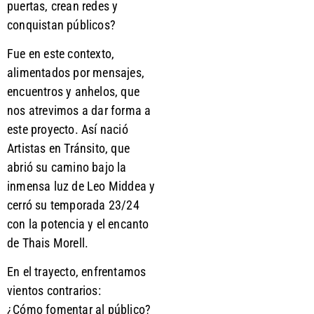
puertas, crean redes y
conquistan públicos?
Fue en este contexto,
alimentados por mensajes,
encuentros y anhelos, que
nos atrevimos a dar forma a
este proyecto. Así nació
Artistas en Tránsito, que
abrió su camino bajo la
inmensa luz de Leo Middea y
cerró su temporada 23/24
con la potencia y el encanto
de Thais Morell.
En el trayecto, enfrentamos
vientos contrarios:
¿Cómo fomentar al público?