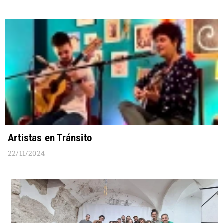
Artistas en Tránsito
22/11/2024